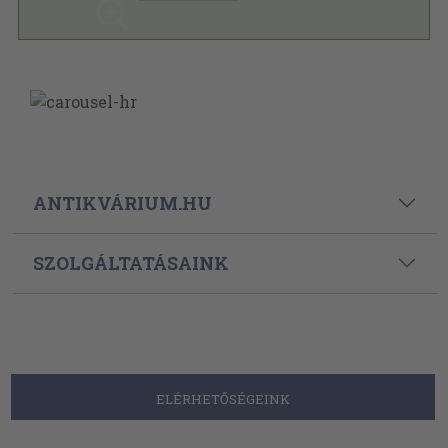
ANTIKVÁRIUM.HU
SZOLGÁLTATÁSAINK
ELÉRHETŐSÉGEINK