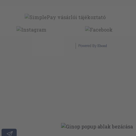
Powered By
Ebond