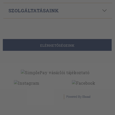
SZOLGÁLTATÁSAINK
ELÉRHETŐSÉGEINK
Powered By
Ebond