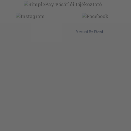
Powered By
Ebond