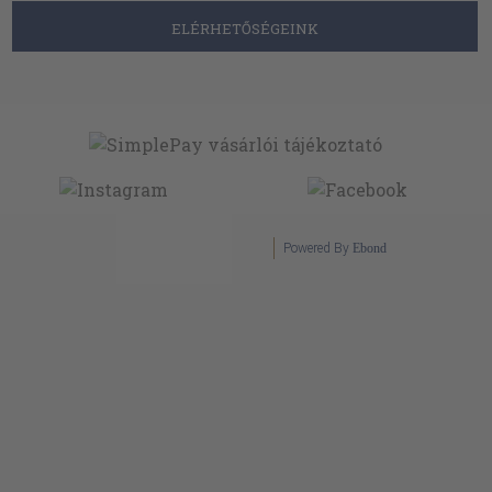
ELÉRHETŐSÉGEINK
Powered By
Ebond