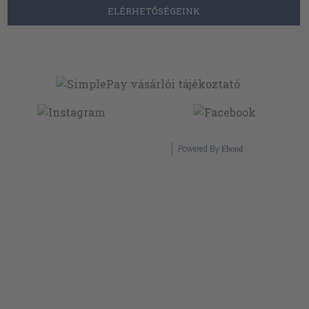
ELÉRHETŐSÉGEINK
Powered By
Ebond