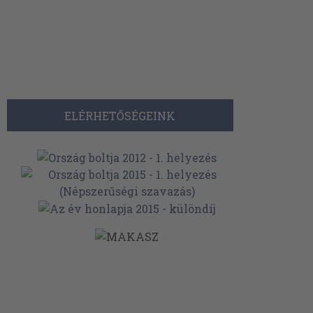
ELÉRHETŐSÉGEINK