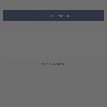
Powered By
Ebond