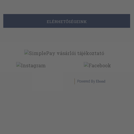
ELÉRHETŐSÉGEINK
Powered By
Ebond