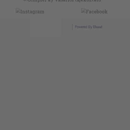
Powered By
Ebond