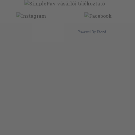
Powered By
Ebond