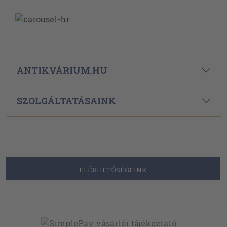
ANTIKVÁRIUM.HU
SZOLGÁLTATÁSAINK
ELÉRHETŐSÉGEINK