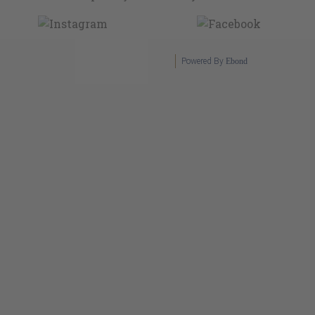
Powered By
Ebond