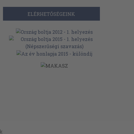
ELÉRHETŐSÉGEINK