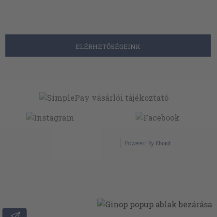
ELÉRHETŐSÉGEINK
Powered By
Ebond