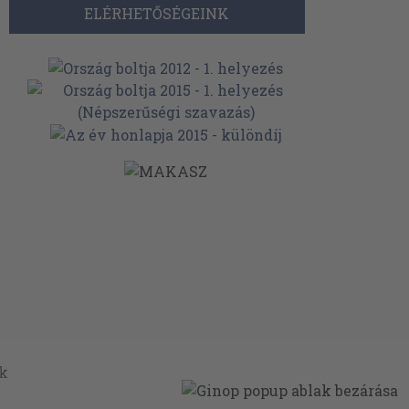
ELÉRHETŐSÉGEINK