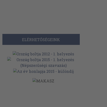
ELÉRHETŐSÉGEINK