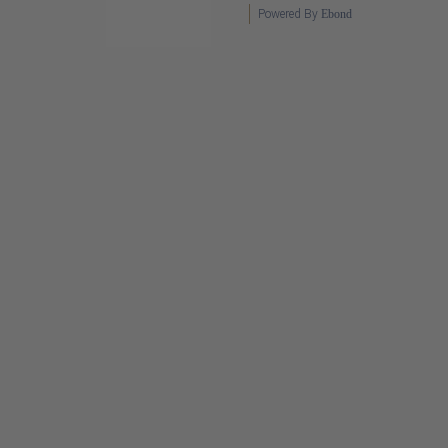
Powered By
Ebond