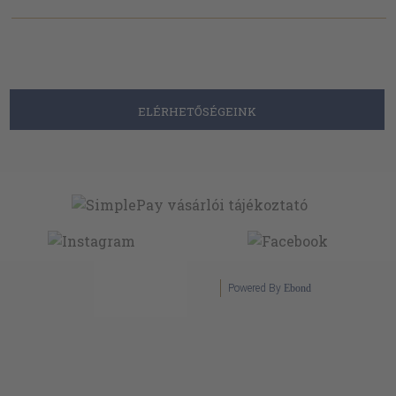
ELÉRHETŐSÉGEINK
Powered By
Ebond