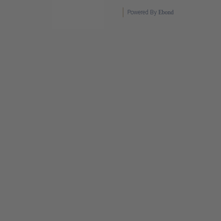
Powered By
Ebond