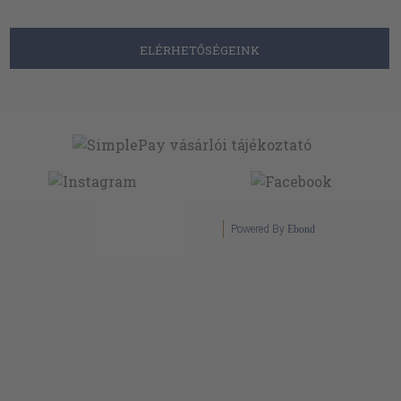
ELÉRHETŐSÉGEINK
Powered By
Ebond