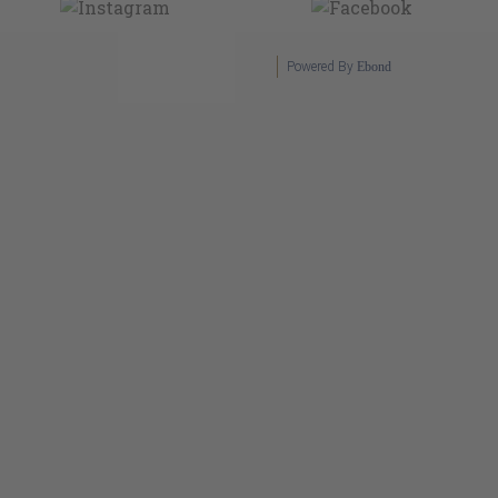
Powered By
Ebond