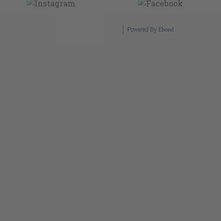
Powered By
Ebond