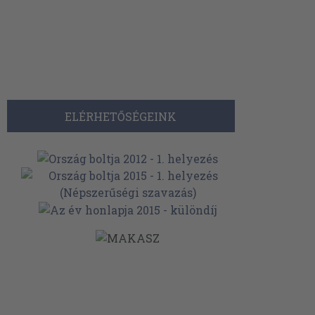
ELÉRHETŐSÉGEINK