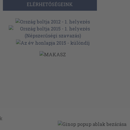
ELÉRHETŐSÉGEINK