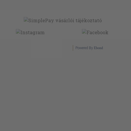
Powered By
Ebond