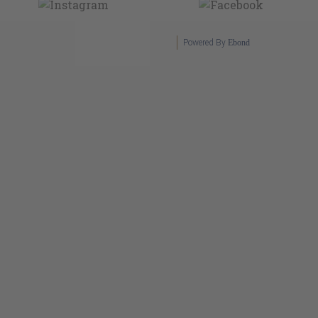
Powered By
Ebond