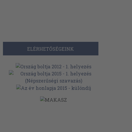
ELÉRHETŐSÉGEINK