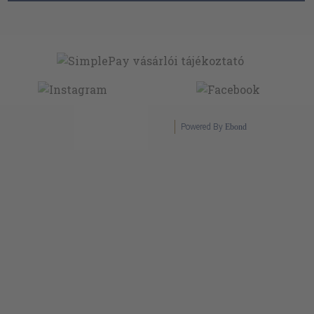
Powered By
Ebond