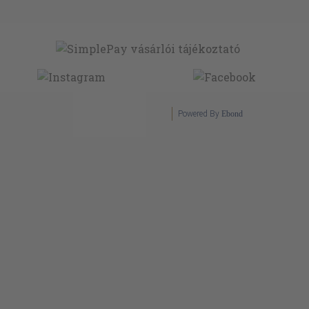
Powered By
Ebond