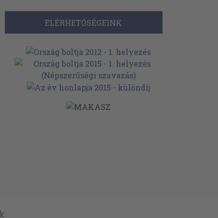
ELÉRHETŐSÉGEINK