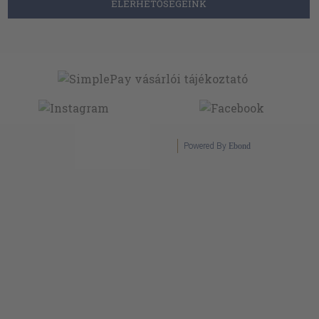
ELÉRHETŐSÉGEINK
Powered By
Ebond