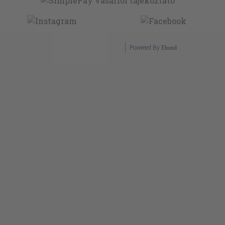
Powered By
Ebond