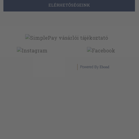
ELÉRHETŐSÉGEINK
Powered By
Ebond