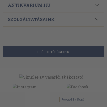
ANTIKVÁRIUM.HU
SZOLGÁLTATÁSAINK
ELÉRHETŐSÉGEINK
Powered By
Ebond