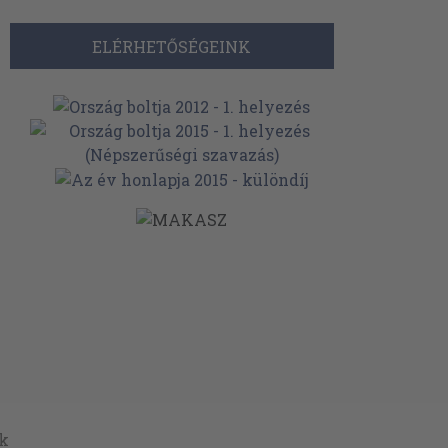
ELÉRHETŐSÉGEINK