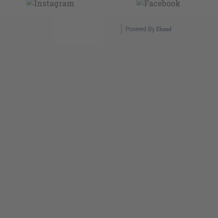
Powered By
Ebond