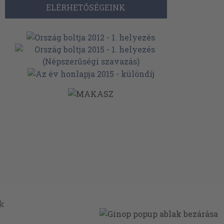
ELÉRHETŐSÉGEINK