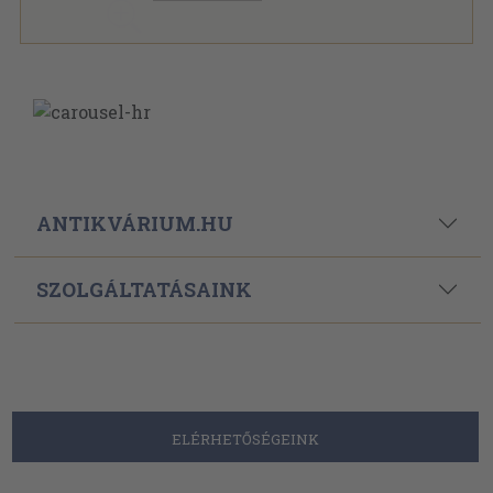
ANTIKVÁRIUM.HU
SZOLGÁLTATÁSAINK
ELÉRHETŐSÉGEINK