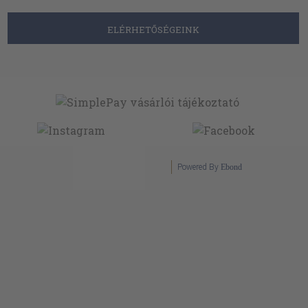
ELÉRHETŐSÉGEINK
Powered By
Ebond