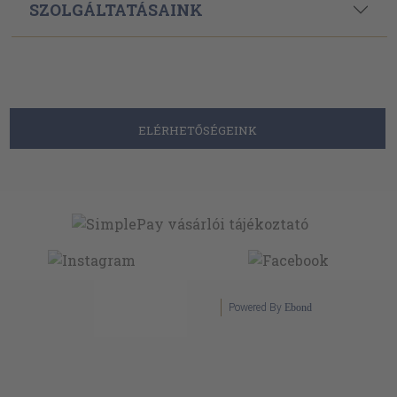
SZOLGÁLTATÁSAINK
ELÉRHETŐSÉGEINK
Powered By
Ebond