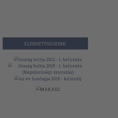
ELÉRHETŐSÉGEINK