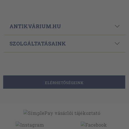
ANTIKVÁRIUM.HU
SZOLGÁLTATÁSAINK
ELÉRHETŐSÉGEINK