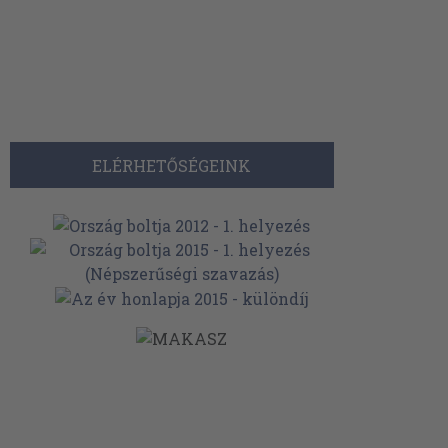
ELÉRHETŐSÉGEINK