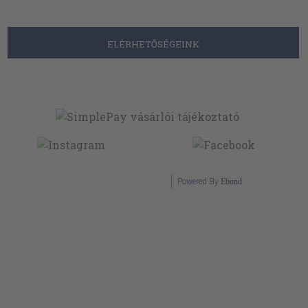
ELÉRHETŐSÉGEINK
Powered By
Ebond