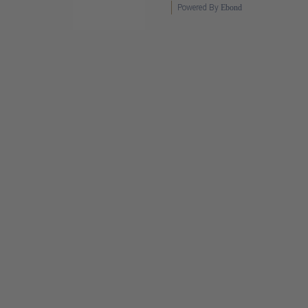
Powered By
Ebond