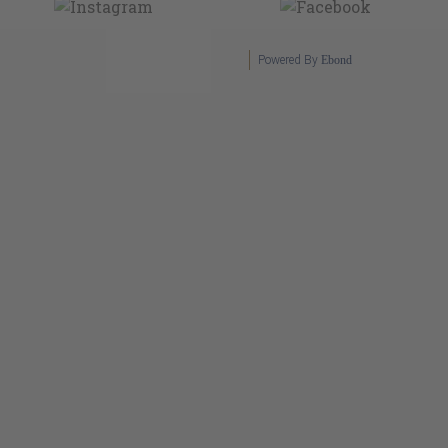
Powered By
Ebond