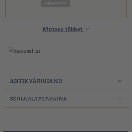
Előjegyezhető
Mutass többet
ANTIKVÁRIUM.HU
SZOLGÁLTATÁSAINK