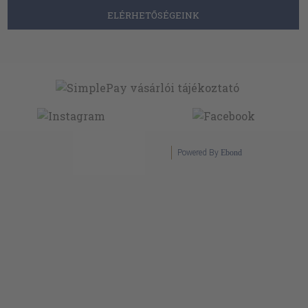
ELÉRHETŐSÉGEINK
Powered By
Ebond