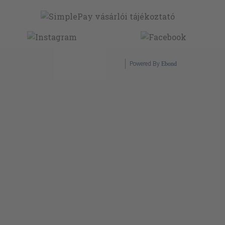
Powered By
Ebond