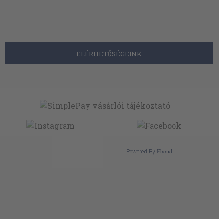
ELÉRHETŐSÉGEINK
Powered By
Ebond