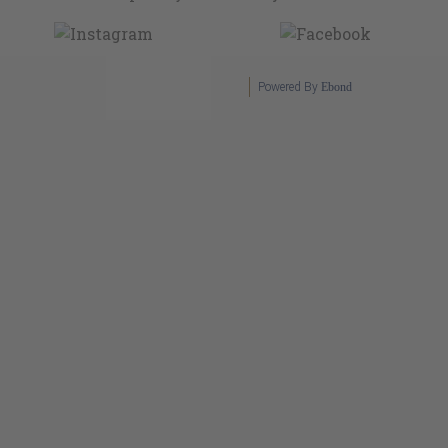
Powered By
Ebond