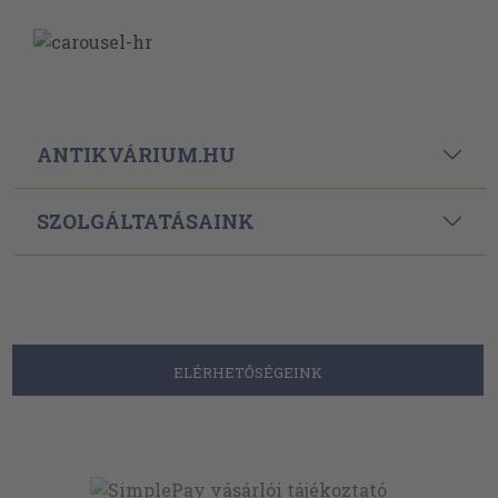
ANTIKVÁRIUM.HU
SZOLGÁLTATÁSAINK
ELÉRHETŐSÉGEINK