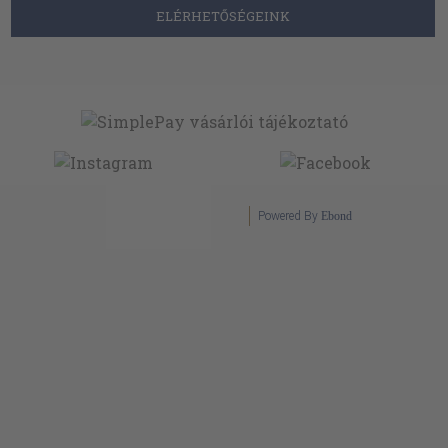
ELÉRHETŐSÉGEINK
Powered By
Ebond